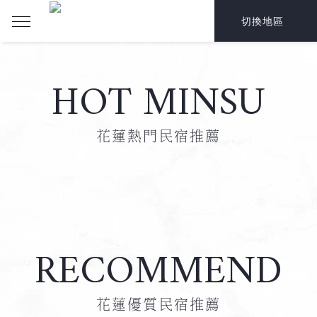
切換地區
HOT MINSU
花蓮熱門民宿推薦
RECOMMEND
花蓮優質民宿推薦