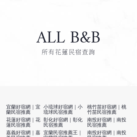
ALL B&B
所有花蓮民宿查詢
宜蘭好宿網｜宜
小琉球好宿網｜小
桃竹苗好宿網｜桃
蘭民宿推薦
琉球民宿推薦
竹苗民宿推薦
花蓮好宿網｜花
彰化好宿網｜彰化
南投好宿網｜南投
蓮民宿推薦
民宿推薦
民宿推薦
嘉義好宿網｜嘉
宜蘭民宿推薦王｜
南投好宿網｜南投